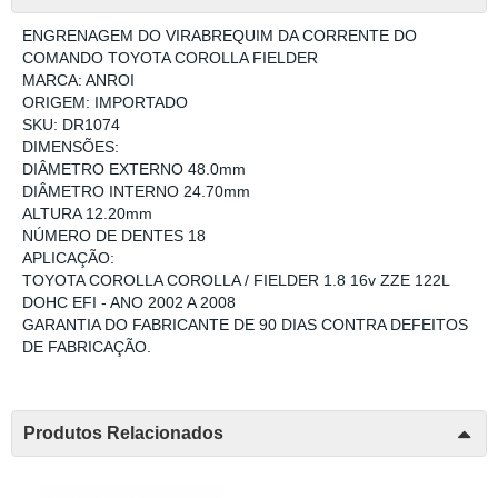
ENGRENAGEM DO VIRABREQUIM DA CORRENTE DO
COMANDO TOYOTA COROLLA FIELDER
MARCA: ANROI
ORIGEM: IMPORTADO
SKU: DR1074
DIMENSÕES:
DIÂMETRO EXTERNO 48.0mm
DIÂMETRO INTERNO 24.70mm
ALTURA 12.20mm
NÚMERO DE DENTES 18
APLICAÇÃO:
TOYOTA COROLLA COROLLA / FIELDER 1.8 16v ZZE 122L
DOHC EFI - ANO 2002 A 2008
GARANTIA DO FABRICANTE DE 90 DIAS CONTRA DEFEITOS
DE FABRICAÇÃO.
Produtos Relacionados