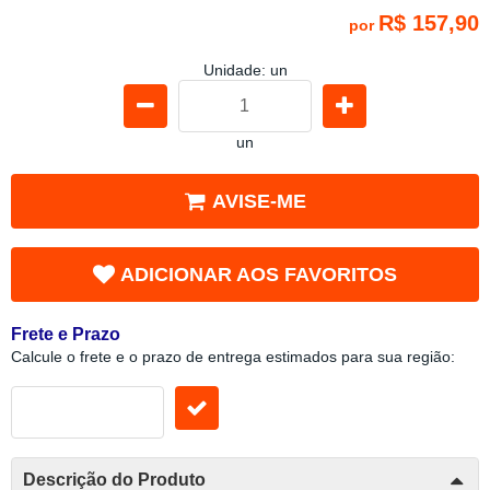
R$ 157,90
por
Unidade: un
un
AVISE-ME
ADICIONAR AOS FAVORITOS
Frete e Prazo
Calcule o frete e o prazo de entrega estimados para sua região:
Descrição do Produto