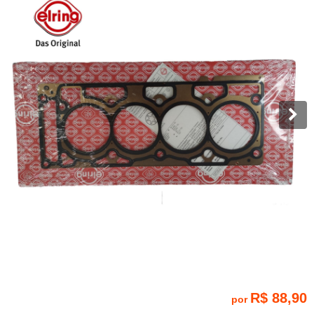
R$ 88,90
por