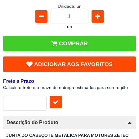
Unidade: un
un
COMPRAR
ADICIONAR AOS FAVORITOS
Frete e Prazo
Calcule o frete e o prazo de entrega estimados para sua região:
Descrição do Produto
JUNTA DO CABEÇOTE METÁLICA PARA MOTORES ZETEC