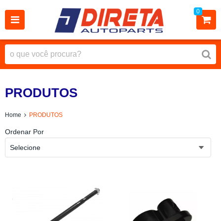
0
PRODUTOS
Home
PRODUTOS
Ordenar Por
Selecione