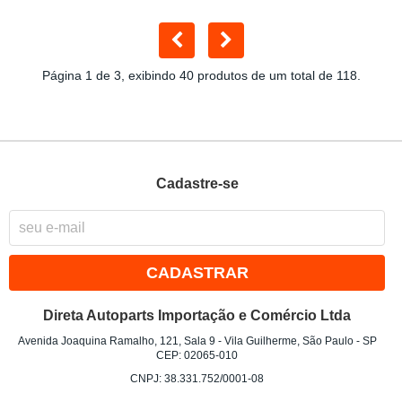
Página 1 de 3, exibindo 40 produtos de um total de 118.
Cadastre-se
CADASTRAR
Direta Autoparts Importação e Comércio Ltda
Avenida Joaquina Ramalho, 121, Sala 9
-
Vila Guilherme, São Paulo
-
SP
CEP: 02065-010
CNPJ: 38.331.752/0001-08