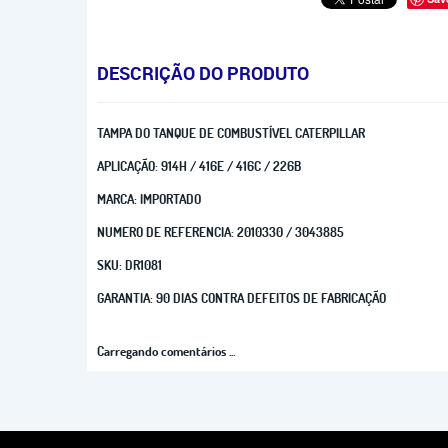
DESCRIÇÃO DO PRODUTO
TAMPA DO TANQUE DE COMBUSTÍVEL CATERPILLAR
APLICAÇÃO: 914H / 416E / 416C / 226B
MARCA: IMPORTADO
NUMERO DE REFERENCIA: 2010330 / 3043885
SKU: DR1081
GARANTIA: 90 DIAS CONTRA DEFEITOS DE FABRICAÇÃO
Carregando comentários ...