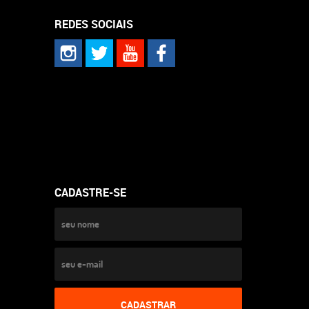
REDES SOCIAIS
CADASTRE-SE
CADASTRAR