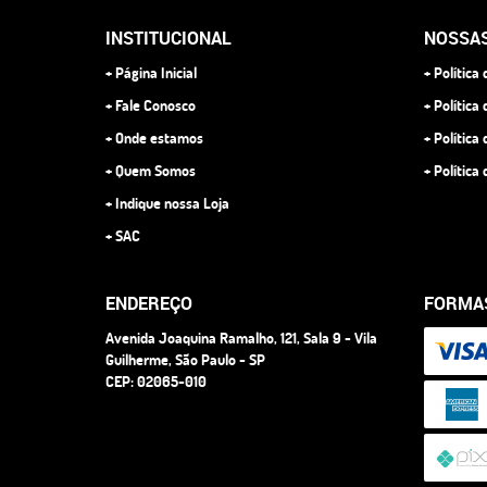
INSTITUCIONAL
NOSSAS
Página Inicial
Política
Fale Conosco
Política
Onde estamos
Política
Quem Somos
Política
Indique nossa Loja
SAC
ENDEREÇO
FORMA
Avenida Joaquina Ramalho, 121, Sala 9
-
Vila
Guilherme, São Paulo
-
SP
CEP: 02065-010