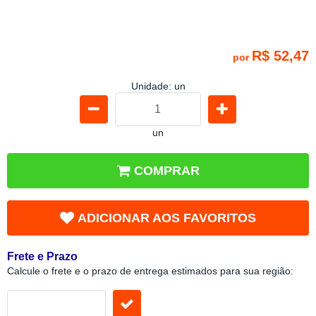
R$ 52,47
por
Unidade: un
un
COMPRAR
ADICIONAR AOS FAVORITOS
Frete e Prazo
Calcule o frete e o prazo de entrega estimados para sua região: