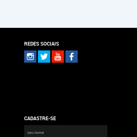
REDES SOCIAIS
CADASTRE-SE