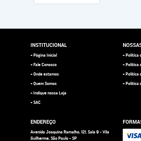
INSTITUCIONAL
NOSSAS
Página Inicial
Política
Fale Conosco
Política
Onde estamos
Política
Quem Somos
Política
Indique nossa Loja
SAC
ENDEREÇO
FORMA
Avenida Joaquina Ramalho, 121, Sala 9
-
Vila
Guilherme, São Paulo
-
SP