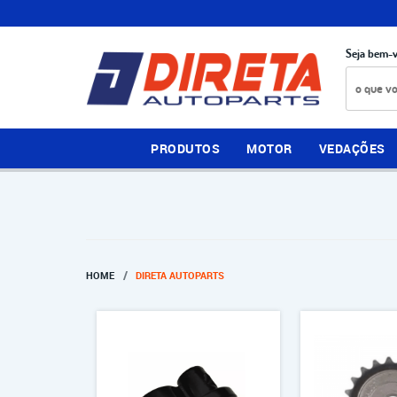
Seja bem-v
PRODUTOS
MOTOR
VEDAÇÕES
HOME
DIRETA AUTOPARTS