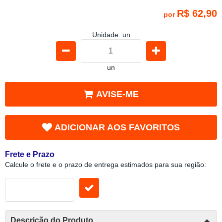
R$ 62,90
por
Unidade: un
un
AVISE-ME
ADICIONAR AOS FAVORITOS
Frete e Prazo
Calcule o frete e o prazo de entrega estimados para sua região:
Descrição do Produto