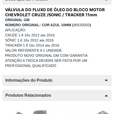
VÁLVULA DO FLUXO DE ÓLEO DO BLOCO MOTOR
CHEVROLET CRUZE /SONIC / TRACKER 11mm
ORIGINAL GM
NÚMERO ORIGINAL: COR AZUL 10MM (
90530050
)
APLICAÇÃO:
CRUZE 1.8 16v 2012 ate 2016
SÔNIC 1.6 16v 2012 ate 2016
TRACKER 1.8 16v 2014 ate 2016
VALOR REFERENTE A 1 UNIDADE
PRODUTO NOVO ORIGINAL GM COM GARANTIA .
ATENÇÃO A TROCA DEVERÁ SER FEITA POR UM
PROFISSIONAL QUALIFICADO .
Informações do Produto
Produtos Relacionados